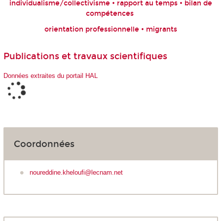
individualisme/collectivisme • rapport au temps • bilan de
compétences
orientation professionnelle • migrants
Publications et travaux scientifiques
Données extraites du portail HAL
Coordonnées
noureddine.kheloufi@lecnam.net