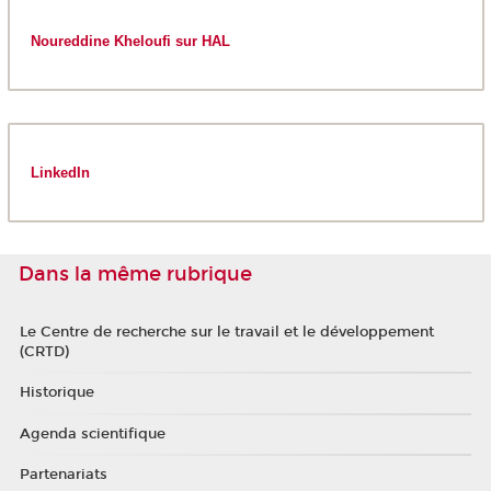
Noureddine Kheloufi sur HAL
LinkedIn
Dans la même rubrique
Le Centre de recherche sur le travail et le développement
(CRTD)
Historique
Agenda scientifique
Partenariats