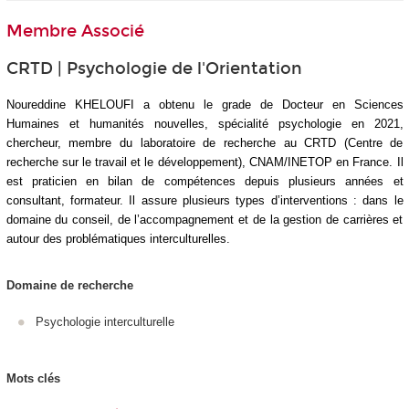
Membre Associé
CRTD | Psychologie de l'Orientation
Noureddine KHELOUFI a obtenu le grade de Docteur en Sciences
Humaines et humanités nouvelles, spécialité psychologie en 2021,
chercheur, membre du laboratoire de recherche au CRTD (Centre de
recherche sur le travail et le développement), CNAM/INETOP en France. Il
est praticien en bilan de compétences depuis plusieurs années et
consultant, formateur. Il assure plusieurs types d’interventions : dans le
domaine du conseil, de l’accompagnement et de la gestion de carrières et
autour des problématiques interculturelles.
Domaine de recherche
Psychologie interculturelle
Mots clés