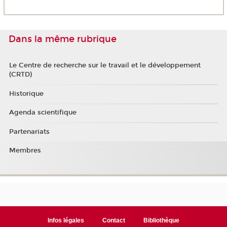
Dans la même rubrique
Le Centre de recherche sur le travail et le développement
(CRTD)
Historique
Agenda scientifique
Partenariats
Membres
Infos légales
Contact
Bibliothèque