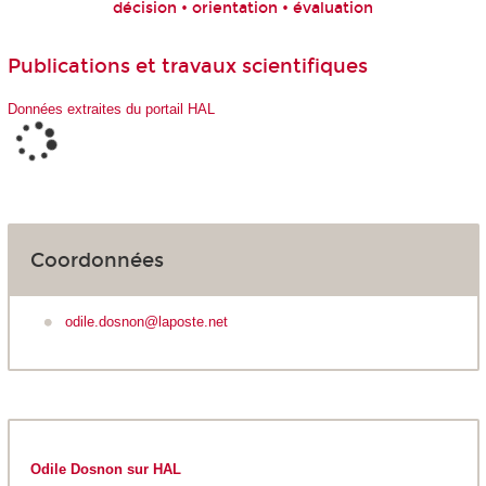
décision • orientation • évaluation
Publications et travaux scientifiques
Données extraites du portail HAL
Coordonnées
odile.dosnon@laposte.net
Odile Dosnon sur HAL