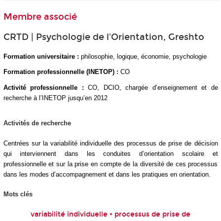
Membre associé
CRTD | Psychologie de l'Orientation, Greshto
Formation universitaire :
philosophie, logique, économie, psychologie
Formation professionnelle (INETOP) :
CO
Activité professionnelle :
CO, DCIO, chargée d’enseignement et de
recherche à l’INETOP jusqu’en 2012
Activités de recherche
Centrées sur la variabilité individuelle des processus de prise de décision
qui interviennent dans les conduites d’orientation scolaire et
professionnelle et sur la prise en compte de la diversité de ces processus
dans les modes d’accompagnement et dans les pratiques en orientation.
Mots clés
variabilité individuelle • processus de prise de