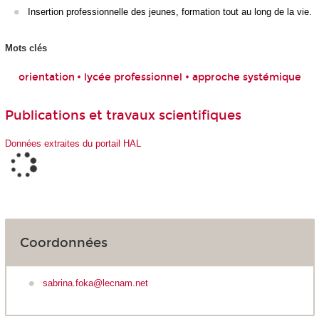
Insertion professionnelle des jeunes, formation tout au long de la vie.
Mots clés
orientation
• lycée professionnel • approche systémique
Publications et travaux scientifiques
Données extraites du portail HAL
Coordonnées
sabrina.foka@lecnam.net