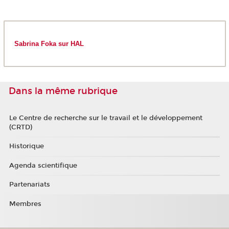
Sabrina Foka sur HAL
Dans la même rubrique
Le Centre de recherche sur le travail et le développement
(CRTD)
Historique
Agenda scientifique
Partenariats
Membres