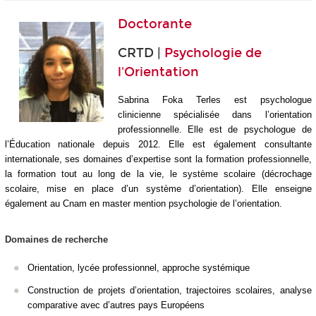
Doctorante
CRTD |
Psychologie de
l'Orientation
Sabrina Foka Terles est psychologue
clinicienne spécialisée dans l’orientation
professionnelle. Elle est de psychologue de
l’Éducation nationale depuis 2012. Elle est également consultante
internationale, ses domaines d’expertise sont la formation professionnelle,
la formation tout au long de la vie, le système scolaire (décrochage
scolaire, mise en place d’un système d’orientation). Elle enseigne
également au Cnam en master mention psychologie de l’orientation.
Domaines de recherche
Orientation, lycée professionnel, approche systémique
Construction de projets d’orientation, trajectoires scolaires, analyse
comparative avec d’autres pays Européens