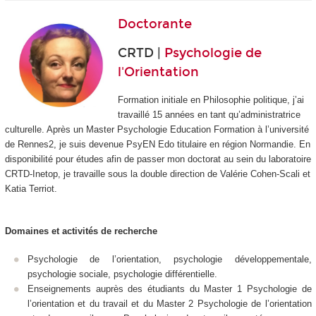
Doctorante
CRTD |
Psychologie de
l'Orientation
Formation initiale en Philosophie politique, j’ai
travaillé 15 années en tant qu’administratrice
culturelle. Après un Master Psychologie Education Formation à l’université
de Rennes2, je suis devenue PsyEN Edo titulaire en région Normandie. En
disponibilité pour études afin de passer mon doctorat au sein du laboratoire
CRTD-Inetop, je travaille sous la double direction de Valérie Cohen-Scali et
Katia Terriot.
Domaines et activités de recherche
Psychologie de l’orientation, psychologie développementale,
psychologie sociale, psychologie différentielle.
Enseignements auprès des étudiants du Master 1 Psychologie de
l’orientation et du travail et du Master 2 Psychologie
de l’orientation