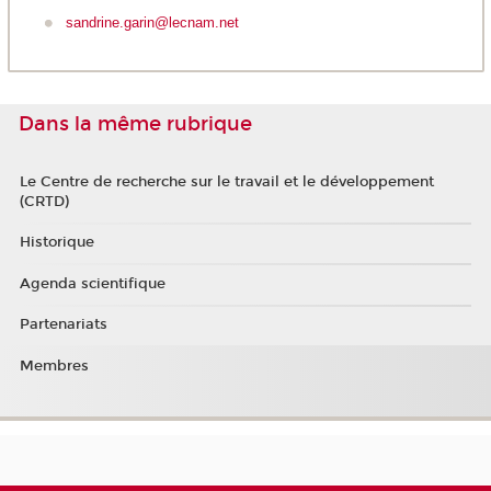
sandrine.garin@lecnam.net
Dans la même rubrique
Le Centre de recherche sur le travail et le développement
(CRTD)
Historique
Agenda scientifique
Partenariats
Membres