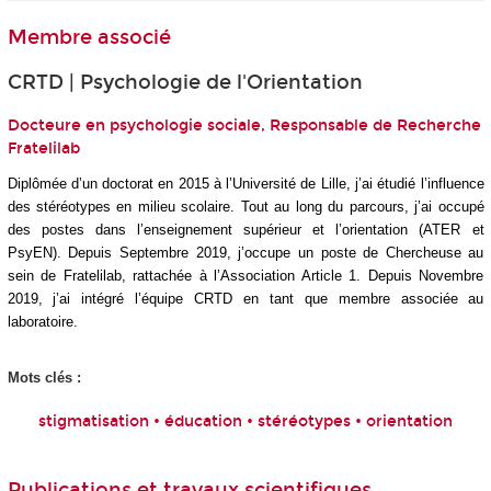
Membre associé
CRTD | Psychologie de l'Orientation
Docteure en psychologie sociale, Responsable de Recherche
Fratelilab
Diplômée d’un doctorat en 2015 à l’Université de Lille, j’ai étudié l’influence
des stéréotypes en milieu scolaire. Tout au long du parcours, j’ai occupé
des postes dans l’enseignement supérieur et l’orientation (ATER et
PsyEN). Depuis Septembre 2019, j’occupe un poste de Chercheuse au
sein de Fratelilab, rattachée à l’Association Article 1. Depuis Novembre
2019, j’ai intégré l’équipe CRTD en tant que membre associée au
laboratoire.
Mots clés :
stigmatisation • éducation • stéréotypes • orientation
Publications et travaux scientifiques