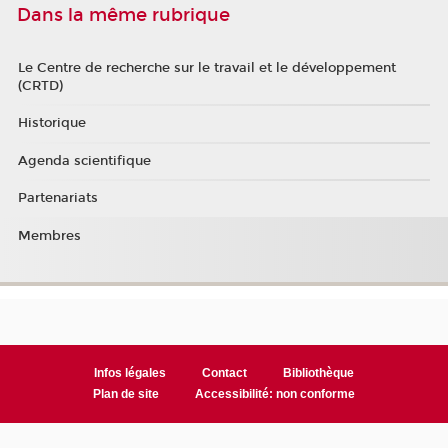
Dans la même rubrique
Le Centre de recherche sur le travail et le développement
(CRTD)
Historique
Agenda scientifique
Partenariats
Membres
Infos légales
Contact
Bibliothèque
Plan de site
Accessibilité: non conforme