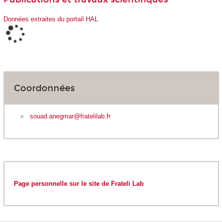
Données extraites du portail HAL
Coordonnées
souad.anegmar@fratelilab.fr
Page personnelle sur le site de Frateli Lab