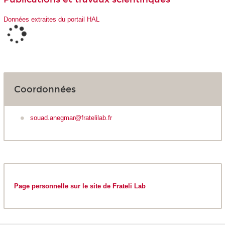
Données extraites du portail HAL
Coordonnées
souad.anegmar@fratelilab.fr
Page personnelle sur le site de Frateli Lab