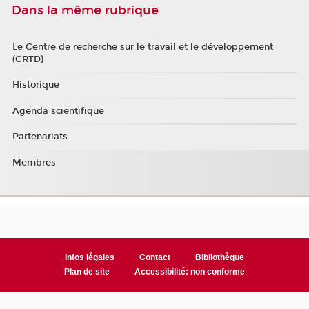
Dans la même rubrique
Le Centre de recherche sur le travail et le développement
(CRTD)
Historique
Agenda scientifique
Partenariats
Membres
Infos légales
Contact
Bibliothèque
Plan de site
Accessibilité: non conforme