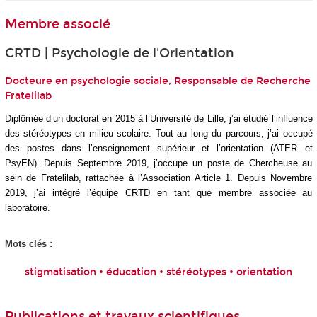
Membre associé
CRTD | Psychologie de l'Orientation
Docteure en psychologie sociale, Responsable de Recherche
Fratelilab
Diplômée d’un doctorat en 2015 à l’Université de Lille, j’ai étudié l’influence
des stéréotypes en milieu scolaire. Tout au long du parcours, j’ai occupé
des postes dans l’enseignement supérieur et l’orientation (ATER et
PsyEN). Depuis Septembre 2019, j’occupe un poste de Chercheuse au
sein de Fratelilab, rattachée à l’Association Article 1. Depuis Novembre
2019, j’ai intégré l’équipe CRTD en tant que membre associée au
laboratoire.
Mots clés :
stigmatisation • éducation • stéréotypes • orientation
Publications et travaux scientifiques