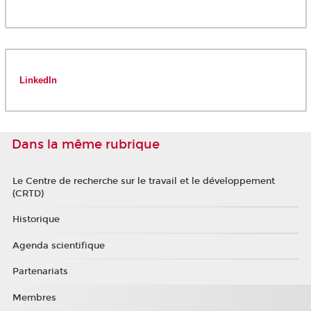
LinkedIn
Dans la même rubrique
Le Centre de recherche sur le travail et le développement
(CRTD)
Historique
Agenda scientifique
Partenariats
Membres