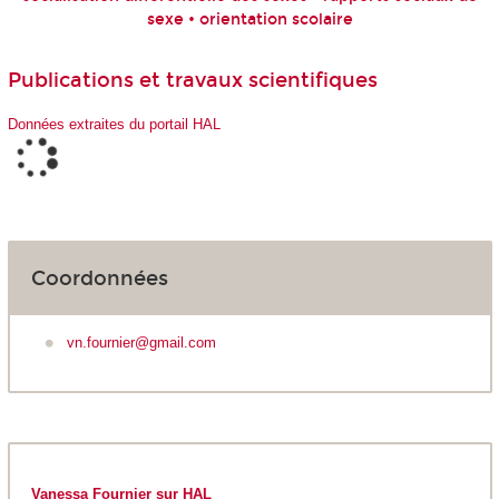
sexe • orientation scolaire
Publications et travaux scientifiques
Données extraites du portail HAL
Coordonnées
vn.fournier@gmail.com
Vanessa Fournier sur HAL