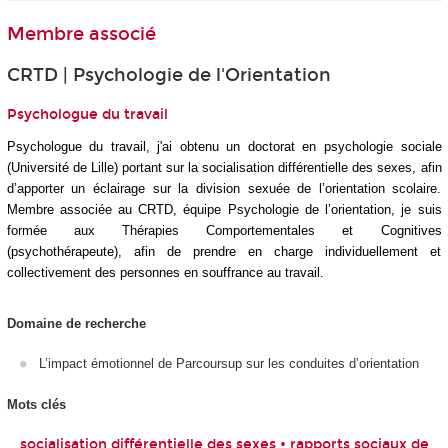
Membre associé
CRTD | Psychologie de l'Orientation
Psychologue du travail
Psychologue du travail, j'ai obtenu un doctorat en psychologie sociale
(Université de Lille) portant sur la socialisation différentielle des sexes, afin
d’apporter un éclairage sur la division sexuée de l’orientation scolaire.
Membre associée au CRTD, équipe Psychologie de l’orientation, je suis
formée aux Thérapies Comportementales et Cognitives
(psychothérapeute), afin de prendre en charge individuellement et
collectivement des personnes en souffrance au travail.
Domaine de recherche
L’impact émotionnel de Parcoursup sur les conduites d’orientation
Mots clés
socialisation différentielle des sexes • rapports sociaux de