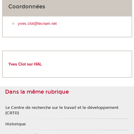
Coordonnées
yves.clot@lecnam.net
Yves Clot sur HAL
Dans la même rubrique
Le Centre de recherche sur le travail et le développement
(CRTD)
Historique