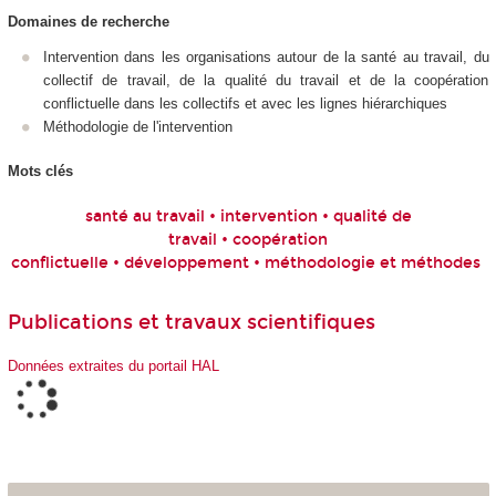
Domaines de recherche
Intervention dans les organisations autour de la santé au travail, du
collectif de travail, de la qualité du travail et de la coopération
conflictuelle dans les collectifs et avec les lignes hiérarchiques
Méthodologie de l'intervention
Mots clés
santé au travail • intervention • qualité de
travail • coopération
conflictuelle • développement • méthodologie et méthodes
Publications et travaux scientifiques
Données extraites du portail HAL