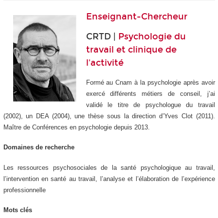
Enseignant-Chercheur
CRTD |
Psychologie du
travail et clinique de
l'activité
Formé au Cnam à la psychologie après avoir
exercé différents métiers de conseil, j’ai
validé le titre de psychologue du travail
(2002), un DEA (2004), une thèse sous la direction d’Yves Clot (2011).
Maître de Conférences en psychologie depuis 2013.
Domaines de recherche
Les ressources psychosociales de la santé psychologique au travail,
l’intervention en santé au travail, l’analyse et l’élaboration de l’expérience
professionnelle
Mots clés