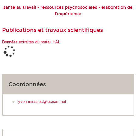
santé au travail • ressources psychosociales • élaboration de
l’expérience
Publications et travaux scientifiques
Données extraites du portail HAL
Coordonnées
yvon.miossec@lecnam.net