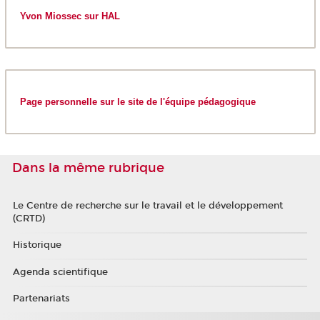
Yvon Miossec sur HAL
Page personnelle sur le site de l'équipe pédagogique
Dans la même rubrique
Le Centre de recherche sur le travail et le développement
(CRTD)
Historique
Agenda scientifique
Partenariats