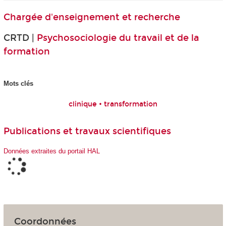
Chargée d'enseignement et recherche
CRTD |
Psychosociologie du travail et de la
formation
Mots clés
clinique • transformation
Publications et travaux scientifiques
Données extraites du portail HAL
Coordonnées