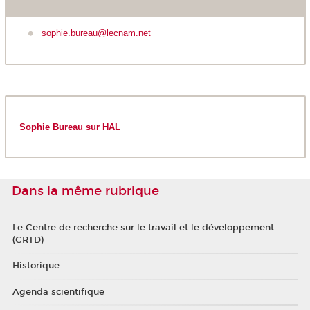
sophie.bureau@lecnam.net
Sophie Bureau sur HAL
Dans la même rubrique
Le Centre de recherche sur le travail et le développement
(CRTD)
Historique
Agenda scientifique