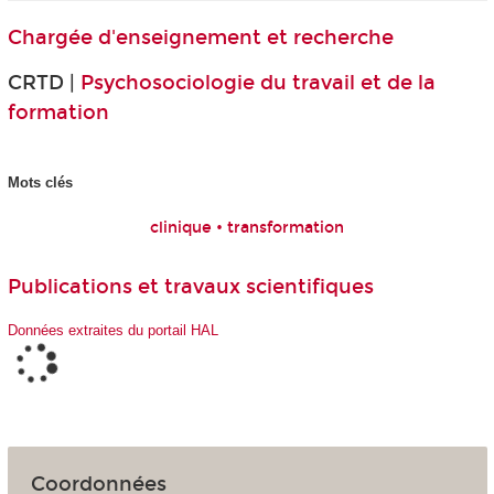
Chargée d'enseignement et recherche
CRTD |
Psychosociologie du travail et de la
formation
Mots clés
clinique • transformation
Publications et travaux scientifiques
Données extraites du portail HAL
Coordonnées