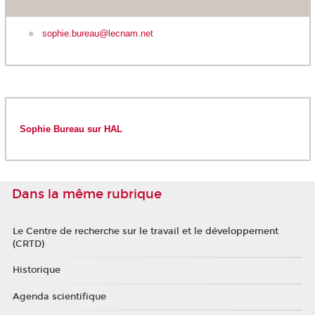
sophie.bureau@lecnam.net
Sophie Bureau sur HAL
Dans la même rubrique
Le Centre de recherche sur le travail et le développement
(CRTD)
Historique
Agenda scientifique