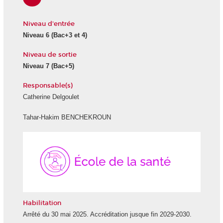
Niveau d'entrée
Niveau 6 (Bac+3 et 4)
Niveau de sortie
Niveau 7 (Bac+5)
Responsable(s)
Catherine Delgoulet
Tahar-Hakim BENCHEKROUN
École
de
la
Santé
Habilitation
Arrêté du 30 mai 2025. Accréditation jusque fin 2029-2030.