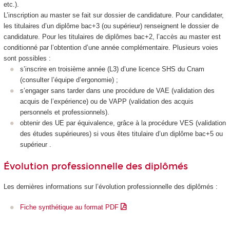
etc.).
L’inscription au master se fait sur dossier de candidature. Pour candidater,
les titulaires d’un diplôme bac+3 (ou supérieur) renseignent le dossier de
candidature. Pour les titulaires de diplômes bac+2, l’accès au master est
conditionné par l’obtention d’une année complémentaire. Plusieurs voies
sont possibles :
s’inscrire en troisième année (L3) d’une licence SHS du Cnam
(consulter l’équipe d’ergonomie) ;
s’engager sans tarder dans une procédure de VAE (validation des
acquis de l’expérience) ou de VAPP (validation des acquis
personnels et professionnels).
obtenir des UE par équivalence, grâce à la procédure VES (validation
des études supérieures) si vous êtes titulaire d’un diplôme bac+5 ou
supérieur .
Évolution professionnelle des diplômés
Les dernières informations sur l’évolution professionnelle des diplômés :
Fiche synthétique au format PDF