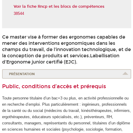
Voir la fiche Rncp et les blocs de compétences
38544
Ce master vise à former des ergonomes capables de
mener des interventions ergonomiques dans les
champs du travail, de l’innovation technologique, et de
la conception de produits et services.Labellisation
d’Ergonome junior certifié (EJC).
PRÉSENTATION
Public, conditions d’accès et prérequis
Toute personne titulaire d’un bac+3 ou plus, en activité professionnelle ou
en recherche d’emploi. Plus particulièrement : ingénieurs, professionnels
de la santé ou du social (médecins du travail, kinésithérapeutes, infirmiers,
ergothérapeutes, éducateurs spécialisés, etc.), préventeurs, RH,
consultants, managers, représentants du personnel, titulaires d’un diplôme
en sciences humaines et sociales (psychologie, sociologie, formation,