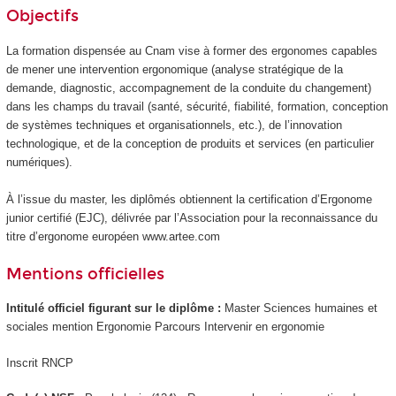
Objectifs
La formation dispensée au Cnam vise à former des ergonomes capables
de mener une intervention ergonomique (analyse stratégique de la
demande, diagnostic, accompagnement de la conduite du changement)
dans les champs du travail (santé, sécurité, fiabilité, formation, conception
de systèmes techniques et organisationnels, etc.), de l’innovation
technologique, et de la conception de produits et services (en particulier
numériques).
À l’issue du master, les diplômés obtiennent la certification d’Ergonome
junior certifié (EJC), délivrée par l’Association pour la reconnaissance du
titre d’ergonome européen www.artee.com
Mentions officielles
Intitulé officiel figurant sur le diplôme :
Master Sciences humaines et
sociales mention Ergonomie Parcours Intervenir en ergonomie
Inscrit RNCP