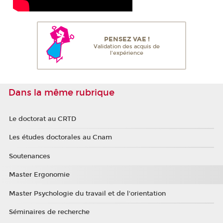
PENSEZ VAE !
Validation des acquis de
l'expérience
Dans la même rubrique
Le doctorat au CRTD
Les études doctorales au Cnam
Soutenances
Master Ergonomie
Master Psychologie du travail et de l'orientation
Séminaires de recherche