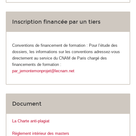
Inscription financée par un tiers
Conventions de financement de formation : Pour l’étude des
dossiers, les informations sur les conventions adressez-vous
directement au service du CNAM de Paris chargé des
financements de formation :
par_jemontemonprojet@lecnam.net
Document
La Charte anti-plagiat
Règlement intérieur des masters