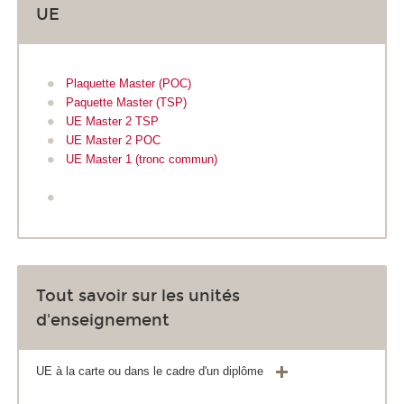
UE
Plaquette Master (POC)
Paquette Master (TSP)
UE Master 2 TSP
UE Master 2 POC
UE Master 1 (tronc commun)
Tout savoir sur les unités
d'enseignement
UE à la carte ou dans le cadre d'un diplôme