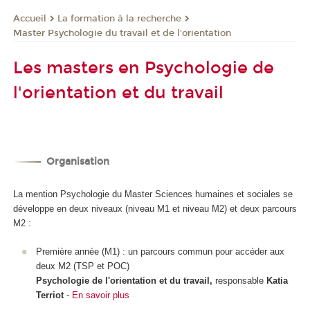
La formation à la recherche
Accueil
Master Psychologie du travail et de l'orientation
Les masters en Psychologie de
l'orientation et du travail
Organisation
La mention Psychologie du Master Sciences humaines et sociales se
développe en deux niveaux (niveau M1 et niveau M2) et deux parcours
M2 :
Première année (M1) : un parcours commun pour accéder aux
deux M2 (TSP et POC)
Psychologie de l'orientation et du travail,
responsable
Katia
Terriot
-
En savoir plus