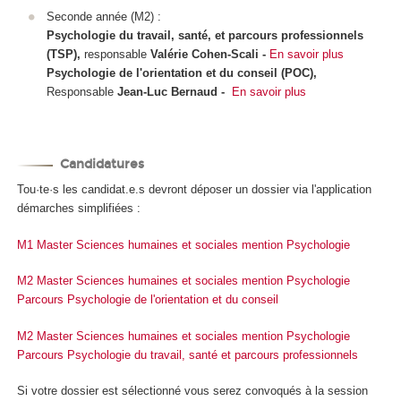
Seconde année (M2) :
Psychologie du travail, santé, et parcours professionnels
(TSP),
responsable
Valérie Cohen-Scali -
En savoir plus
Psychologie de l'orientation et du conseil (POC),
Responsable
Jean-Luc Bernaud -
En savoir plus
Candidatures
Tou·te·s les candidat.e.s devront déposer un dossier via l'application
démarches simplifiées :
M1 Master Sciences humaines et sociales mention Psychologie
M2 Master Sciences humaines et sociales mention Psychologie
Parcours Psychologie de l'orientation et du conseil
M2 Master Sciences humaines et sociales mention Psychologie
Parcours Psychologie du travail, santé et parcours professionnels
Si votre dossier est sélectionné vous serez convoqués à la session