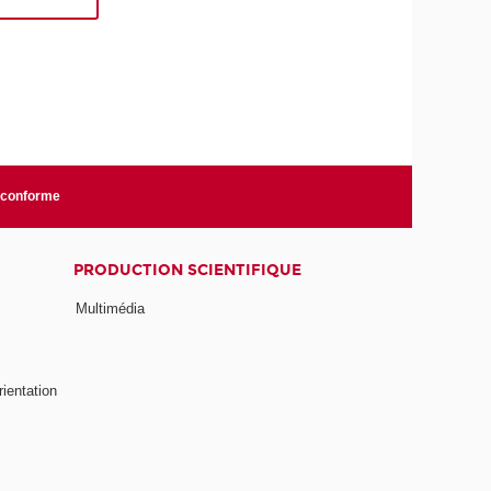
n conforme
PRODUCTION SCIENTIFIQUE
Multimédia
rientation