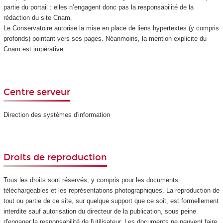
partie du portail : elles n’engagent donc pas la responsabilité de la
rédaction du site Cnam.
Le Conservatoire autorise la mise en place de liens hypertextes (y compris
profonds) pointant vers ses pages. Néanmoins, la mention explicite du
Cnam est impérative.
Centre serveur
Direction des systèmes d'information
Droits de reproduction
Tous les droits sont réservés, y compris pour les documents
téléchargeables et les représentations photographiques. La reproduction de
tout ou partie de ce site, sur quelque support que ce soit, est formellement
interdite sauf autorisation du directeur de la publication, sous peine
d'engager la responsabilité de l'utilisateur. Les documents ne peuvent faire