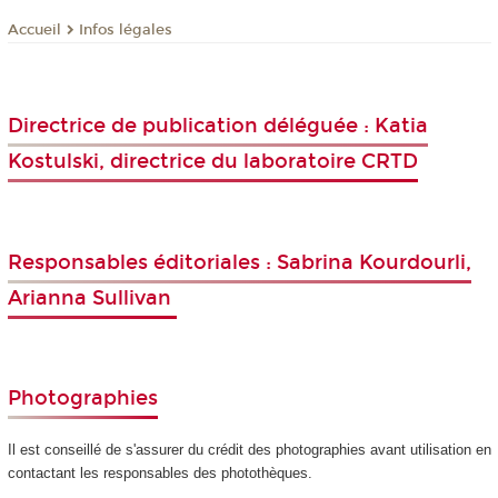
Infos légales
Accueil
Directrice de publication déléguée : Katia
Kostulski, directrice du laboratoire CRTD
Responsables éditoriales : Sabrina Kourdourli,
Arianna Sullivan
Photographies
Il est conseillé de s'assurer du crédit des photographies avant utilisation en
contactant les responsables des photothèques.