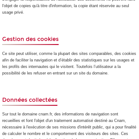
l'objet de copies qu'à titre d'information, la copie étant réservée au seul
usage privé.
Gestion des cookies
Ce site peut utiliser, comme la plupart des sites comparables, des cookies
afin de faciliter la navigation et d’établir des statistiques sur les usages et
les profils des internautes qui le visitent. Toutefois l’utilisateur a la
possibilité de les refuser en entrant sur un site du domaine.
Données collectées
Sur tout le domaine cnam.fr, des informations de navigation sont
recueillies et font l'objet d'un traitement automatisé destiné au Cnam,
nécessaire à l'exécution de ses missions d'intérêt public, qui a pour finalité
de calculer le nombre et le comportement des visiteurs des sites. Ces