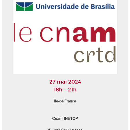
27 mai 2024
18h - 21h
Ile-de-France
Cnam-INETOP