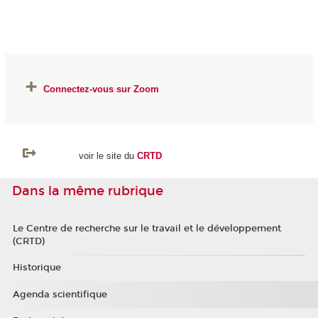
Connectez-vous sur Z
oom
voir le site du
CRTD
Dans la même rubrique
Le Centre de recherche sur le travail et le développement
(CRTD)
Historique
Agenda scientifique