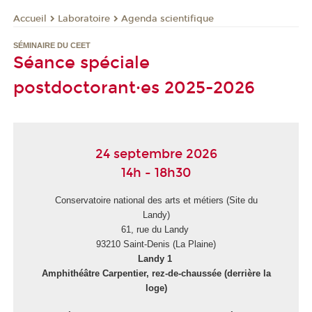
Laboratoire
Agenda scientifique
Accueil
SÉMINAIRE DU CEET
Séance spéciale
postdoctorant·es 2025-2026
24 septembre 2026
14h - 18h30
Conservatoire national des arts et métiers (Site du
Landy)
61, rue du Landy
93210 Saint-Denis (La Plaine)
Landy 1
Amphithéâtre Carpentier, rez-de-chaussée (derrière la
loge)