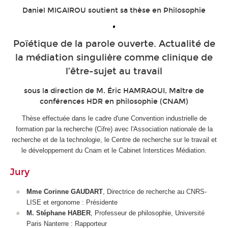
Daniel MIGAIROU soutient sa thèse en Philosophie
•
Poïétique de la parole ouverte. Actualité de
la médiation singulière comme clinique de
l’être-sujet au travail
sous la direction de M. Éric HAMRAOUI, Maître de
conférences HDR en philosophie (CNAM)
Thèse effectuée dans le cadre d'une Convention industrielle de
formation par la recherche (Cifre) avec l'Association nationale de la
recherche et de la technologie, le Centre de recherche sur le travail et
le développement du Cnam et le Cabinet Interstices Médiation.
Jury
Mme Corinne GAUDART
, Directrice de recherche au CNRS-
LISE et ergonome : Présidente
M. Stéphane HABER
, Professeur de philosophie, Université
Paris Nanterre : Rapporteur