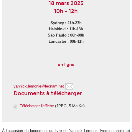
18 mars 2025
10h - 12h
Sydney : 21h-23h
Helskinki : 11h-13h
São Paulo : 06h-08h
Lancaster : 09h-11h
en ligne
yannick.lemonie@lecnam.net
Documents à télécharger
Télécharger l'affiche
(JPEG, 5 Mo Ko)
À l’occasion du lancement du livre de Yannick Lémonie (version anglaise)