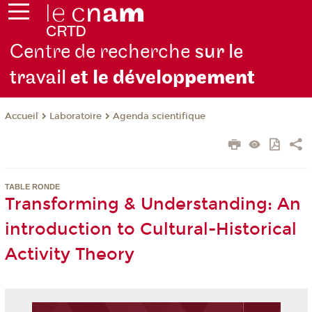
Centre de recherche
sur le
travail
et le dévelop
pement
Laboratoire
Agenda scientifique
Accueil
TABLE RONDE
Transforming & Understanding: An
introduction to Cultural-Historical
Activity Theory