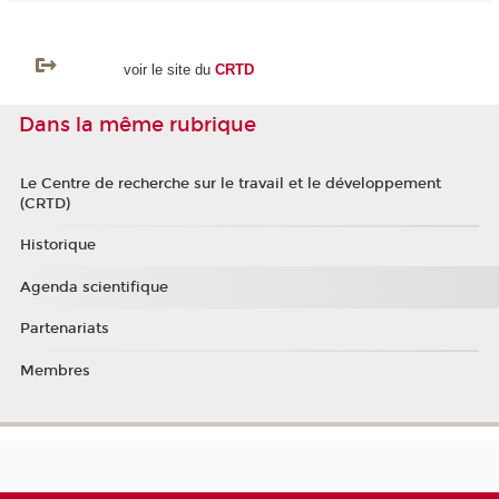
voir le site du
CRTD
Dans la même rubrique
Le Centre de recherche sur le travail et le développement
(CRTD)
Historique
Agenda scientifique
Partenariats
Membres