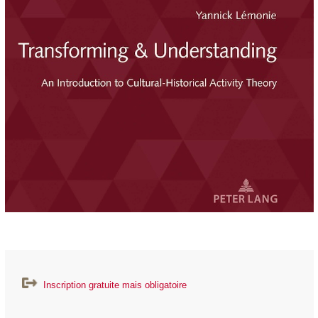
Inscription gratuite mais obligatoire