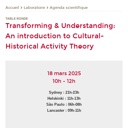
Laboratoire
Agenda scientifique
Accueil
TABLE RONDE
Transforming & Understanding:
An introduction to Cultural-
Historical Activity Theory
18 mars 2025
10h - 12h
Sydney : 21h-23h
Helskinki : 11h-13h
São Paulo : 06h-08h
Lancaster : 09h-11h