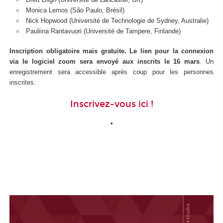
Monica Lemos (São Paulo, Brésil)
Nick Hopwood (Université de Technologie de Sydney, Australie)
Pauliina Rantavuori (Université de Tampere, Finlande)
Inscription obligatoire mais gratuite. Le lien pour la connexion
via le logiciel zoom sera envoyé aux inscrits le 16 mars
. Un
enregistrement sera accessible après coup pour les personnes
inscrites.
Inscrivez-vous ici !
•