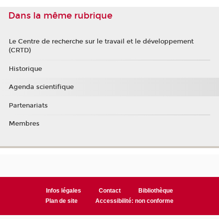
Dans la même rubrique
Le Centre de recherche sur le travail et le développement
(CRTD)
Historique
Agenda scientifique
Partenariats
Membres
Infos légales
Contact
Bibliothèque
Plan de site
Accessibilité: non conforme