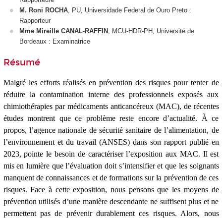
M. Roni ROCHA
, PU, Universidade Federal de Ouro Preto :
Rapporteur
Mme Mireille CANAL-RAFFIN
, MCU-HDR-PH, Université de
Bordeaux : Examinatrice
Résumé
Malgré les efforts réalisés en prévention des risques pour tenter de
réduire la contamination interne des professionnels exposés aux
chimiothérapies par médicaments anticancéreux (MAC), de récentes
études montrent que ce problème reste encore d’actualité. À ce
propos, l’agence nationale de sécurité sanitaire de l’alimentation, de
l’environnement et du travail (ANSES) dans son rapport publié en
2023, pointe le besoin de caractériser l’exposition aux MAC. Il est
mis en lumière que l’évaluation doit s’intensifier et que les soignants
manquent de connaissances et de formations sur la prévention de ces
risques. Face à cette exposition, nous pensons que les moyens de
prévention utilisés d’une manière descendante ne suffisent plus et ne
permettent pas de prévenir durablement ces risques. Alors, nous