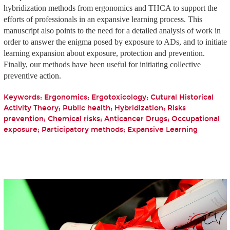
hybridization methods from ergonomics and THCA to support the
efforts of professionals in an expansive learning process. This
manuscript also points to the need for a detailed analysis of work in
order to answer the enigma posed by exposure to ADs, and to initiate
learning expansion about exposure, protection and prevention.
Finally, our methods have been useful for initiating collective
preventive action.
Keywords: Ergonomics; Ergotoxicology; Cutural Historical
Activity Theory; Public health; Hybridization; Risks
prevention; Chemical risks; Anticancer Drugs; Occupational
exposure; Participatory methods; Expansive Learning