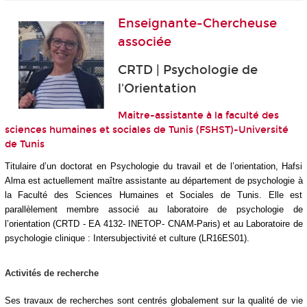
Enseignante-Chercheuse
associée
CRTD | Psychologie de
l'Orientation
Maitre-assistante à la faculté des
sciences humaines et sociales de Tunis (FSHST)-Université
de Tunis
Titulaire d’un doctorat en Psychologie du travail et de l’orientation, Hafsi
Alma est actuellement maître assistante au département de psychologie à
la Faculté des Sciences Humaines et Sociales de Tunis. Elle est
parallèlement membre associé au laboratoire de psychologie de
l’orientation (CRTD - EA 4132- INETOP- CNAM-Paris) et au Laboratoire de
psychologie clinique : Intersubjectivité et culture (LR16ES01).
Activités de recherche
Ses travaux de recherches sont centrés globalement sur la qualité de vie