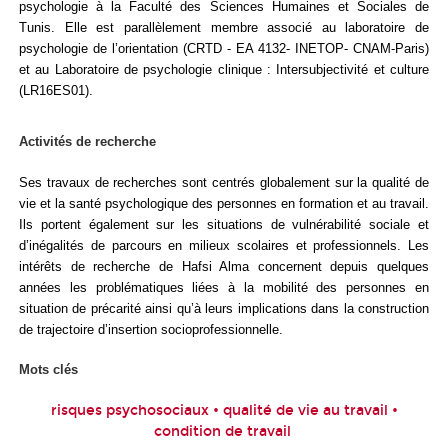
psychologie à la Faculté des Sciences Humaines et Sociales de
Tunis. Elle est parallèlement membre associé au laboratoire de
psychologie de l’orientation (CRTD - EA 4132- INETOP- CNAM-Paris)
et au Laboratoire de psychologie clinique : Intersubjectivité et culture
(LR16ES01).
Activités de recherche
Ses travaux de recherches sont centrés globalement sur la qualité de
vie et la santé psychologique des personnes en formation et au travail.
Ils portent également sur les situations de vulnérabilité sociale et
d’inégalités de parcours en milieux scolaires et professionnels. Les
intérêts de recherche de Hafsi Alma concernent depuis quelques
années les problématiques liées à la mobilité des personnes en
situation de précarité ainsi qu’à leurs implications dans la construction
de trajectoire d’insertion socioprofessionnelle.
Mots clés
risques psychosociaux • qualité de vie au travail •
condition de travail