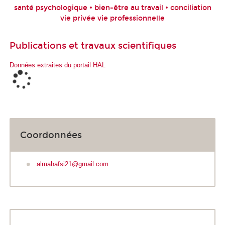
santé psychologique • bien-être au travail • conciliation
vie privée vie professionnelle
Publications et travaux scientifiques
Données extraites du portail HAL
Coordonnées
almahafsi21@gmail.com