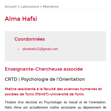
Laboratoire
Membres
Accueil
Alma Hafsi
Coordonnées
almahafsi21@gmail.com
Enseignante-Chercheuse associée
CRTD | Psychologie de l'Orientation
Maitre-assistante à la faculté des sciences humaines et
sociales de Tunis (FSHST)-Université de Tunis
Titulaire d’un doctorat en Psychologie du travail et de l’orientation,
Hafsi Alma est actuellement maître assistante au département de