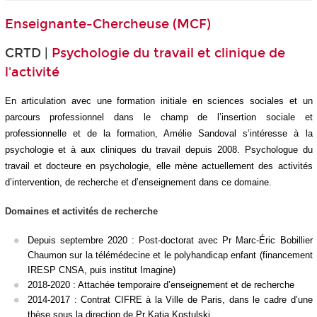
Enseignante-Chercheuse (MCF)
CRTD |
Psychologie du travail et clinique de
l'activité
En articulation avec une formation initiale en sciences sociales et un
parcours professionnel dans le champ de l’insertion sociale et
professionnelle et de la formation, Amélie Sandoval s’intéresse à la
psychologie et à aux cliniques du travail depuis 2008. Psychologue du
travail et docteure en psychologie, elle mène actuellement des activités
d’intervention, de recherche et d’enseignement dans ce domaine.
Domaines et activités de recherche
Depuis septembre 2020 : Post-doctorat avec Pr Marc-Éric Bobillier
Chaumon sur la télémédecine et le polyhandicap enfant (financement
IRESP CNSA, puis institut Imagine)
2018-2020 : Attachée temporaire d’enseignement et de recherche
2014-2017 : Contrat CIFRE à la Ville de Paris, dans le cadre d’une
thèse sous la direction de Pr Katia Kostulski