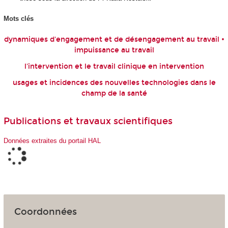
Mots clés
dynamiques d'engagement et de désengagement au travail •
impuissance au travail
l'intervention et le travail clinique en intervention
usages et incidences des nouvelles technologies dans le
champ de la santé
Publications et travaux scientifiques
Données extraites du portail HAL
Coordonnées