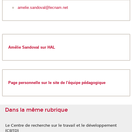
amelie.sandoval@lecnam.net
Amélie Sandoval sur HAL
Page personnelle sur le site de l'équipe pédagogique
Dans la même rubrique
Le Centre de recherche sur le travail et le développement
(CRTD)