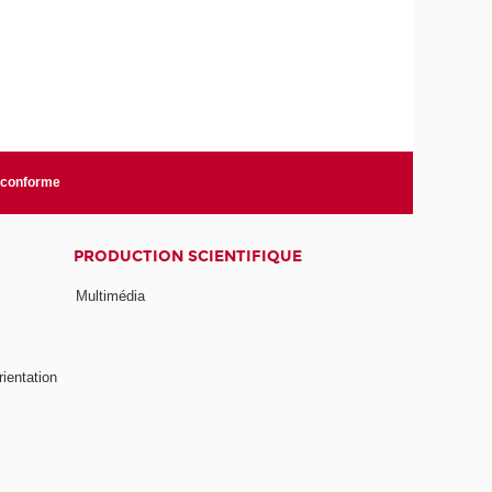
n conforme
PRODUCTION SCIENTIFIQUE
Multimédia
rientation