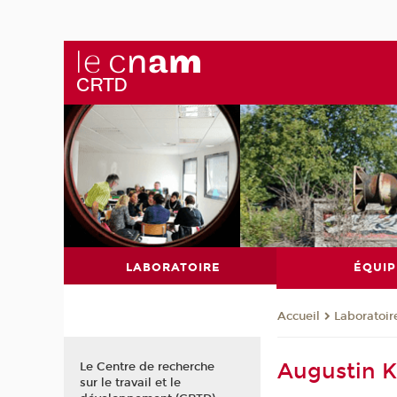
LABORATOIRE
ÉQUIP
Laboratoir
Accueil
Augustin 
Le Centre de recherche
sur le travail et le