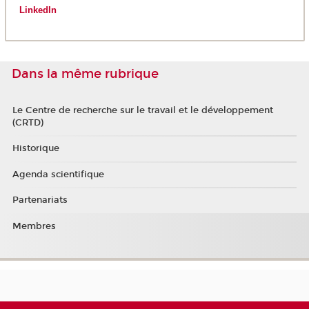
LinkedIn
Dans la même rubrique
Le Centre de recherche sur le travail et le développement
(CRTD)
Historique
Agenda scientifique
Partenariats
Membres