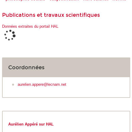
Publications et travaux scientifiques
Données extraites du portail HAL
Coordonnées
aurelien.appere@lecnam.net
Aurélien Appéré sur HAL