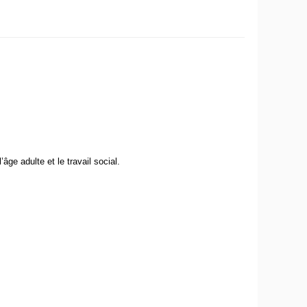
âge adulte et le travail social.