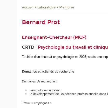
Laboratoire
Membres
Accueil
Bernard Prot
Enseignant-Chercheur (MCF)
CRTD |
Psychologie du travail et cliniqu
Titulaire d’un doctorat en psychologie en 2005, après une expér
Domaines et activités de recherche
Domaines de recherche :
psychologie du travail
le développement de l’expérience professionnelle dans les
Travaux empiriques :