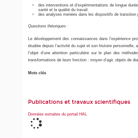
des interventions et d’expérimentations de longue durée
santé et la qualité du travail.
des analyses menées dans les dispositifs de transition p
Questions théoriques :
Le développement des connaissances dans l’expérience profes
étudiée depuis l’activité du sujet et son histoire personnelle, 
l’objet d’une attention particulière sur le plan des métho
transformations de leurs fonction : moyen d’agir, objets de 
Mots clés
Publications et travaux scientifiques
Données extraites du portail HAL