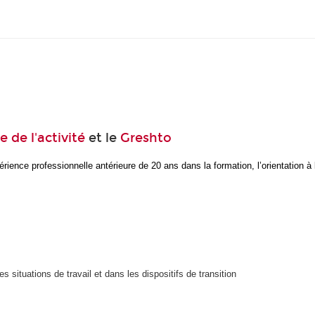
e de l'activité
et le
Greshto
ience professionnelle antérieure de 20 ans dans la formation, l’orientation à l’
 situations de travail et dans les dispositifs de transition