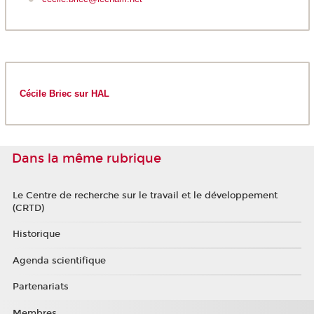
Cécile Briec sur HAL
Dans la même rubrique
Le Centre de recherche sur le travail et le développement
(CRTD)
Historique
Agenda scientifique
Partenariats
Membres