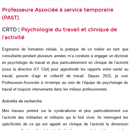
Professeure Associée à service temporaire
(PAST)
CRTD |
Psychologie du travail et clinique de
l'activité
Ergonome de formation initiale, la pratique de ce métier en tant que
consultante pendant plusieurs années m’a conduite à engager un doctorat
en psychologie du travail et plus particulièrement en clinique de l’activité
(sous la direction d’Y. Clot) pour approfondir les rapports entre santé au
travail, pouvoir d’agir et collectif de travail. Depuis 2015, je suis
Professeure Associée à mi-temps au sein de l’équipe de psychologie du
travail et toujours intervenante dans les milieux professionnels.
Activités de recherche
Mes travaux portent sur le syndicalisme et plus particulièrement sur
l’activité des militantes et militants qui le font vivre. Ils interrogent les
spécificités de ce qui est appelé en clinique de l’activité la dimension