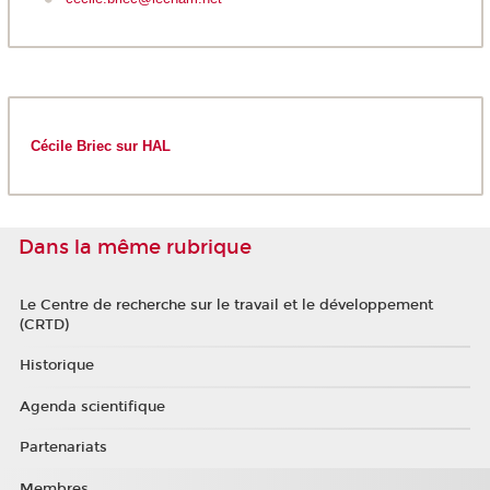
Cécile Briec sur HAL
Dans la même rubrique
Le Centre de recherche sur le travail et le développement
(CRTD)
Historique
Agenda scientifique
Partenariats
Membres