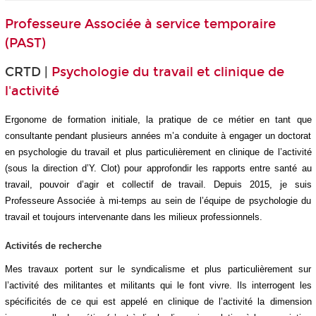
Professeure Associée à service temporaire
(PAST)
CRTD |
Psychologie du travail et clinique de
l'activité
Ergonome de formation initiale, la pratique de ce métier en tant que
consultante pendant plusieurs années m’a conduite à engager un doctorat
en psychologie du travail et plus particulièrement en clinique de l’activité
(sous la direction d’Y. Clot) pour approfondir les rapports entre santé au
travail, pouvoir d’agir et collectif de travail. Depuis 2015, je suis
Professeure Associée à mi-temps au sein de l’équipe de psychologie du
travail et toujours intervenante dans les milieux professionnels.
Activités de recherche
Mes travaux portent sur le syndicalisme et plus particulièrement sur
l’activité des militantes et militants qui le font vivre. Ils interrogent les
spécificités de ce qui est appelé en clinique de l’activité la dimension