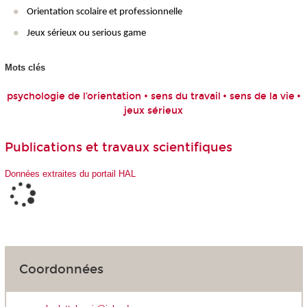
Orientation scolaire et professionnelle
Jeux sérieux ou serious game
Mots clés
psychologie de l’orientation • sens du travail
• sens de la vie
•
jeux sérieux
Publications et travaux scientifiques
Données extraites du portail HAL
Coordonnées