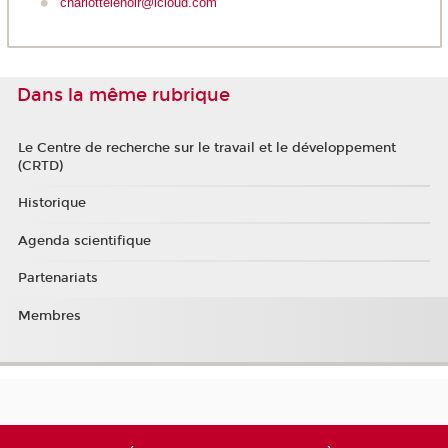
charlottelenoir@icloud.com
Dans la même rubrique
Le Centre de recherche sur le travail et le développement
(CRTD)
Historique
Agenda scientifique
Partenariats
Membres