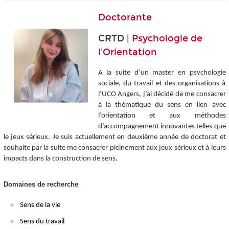
Doctorante
CRTD |
Psychologie de
l'Orientation
A la suite d’un master en psychologie
sociale, du travail et des organisations à
l’UCO Angers, j’ai décidé de me consacrer
à la thématique du sens en lien avec
l’orientation et aux méthodes
d’accompagnement innovantes telles que
le jeux sérieux. Je suis actuellement en deuxième année de doctorat et
souhaite par la suite me consacrer pleinement aux jeux sérieux et à leurs
impacts dans la construction de sens.
Domaines de recherche
Sens de la vie
Sens du travail