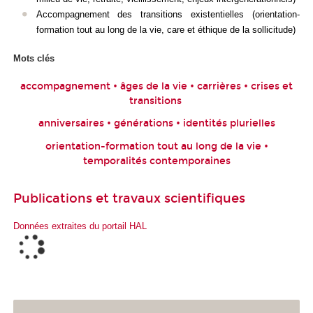
Accompagnement des transitions existentielles (orientation-
formation tout au long de la vie, care et éthique de la sollicitude)
Mots clés
accompagnement • âges de la vie • carrières • crises et
transitions
anniversaires • générations • identités plurielles
orientation-formation tout au long de la vie •
temporalités contemporaines
Publications et travaux scientifiques
Données extraites du portail HAL