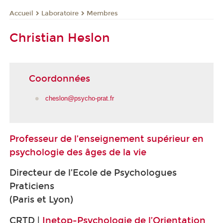
Laboratoire
Membres
Accueil
Christian Heslon
Coordonnées
cheslon@psycho-prat.fr
Professeur de l’enseignement supérieur en
psychologie des âges de la vie
Directeur de l’Ecole de Psychologues
Praticiens
(Paris et Lyon)
CRTD |
Inetop-Psychologie de l’Orientation