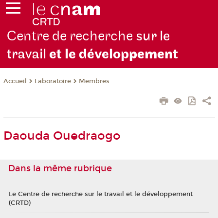
Centre de recherche
sur le
travail
et le dévelop
pement
Laboratoire
Membres
Accueil
Daouda Ouedraogo
Dans la même rubrique
Le Centre de recherche sur le travail et le développement
(CRTD)