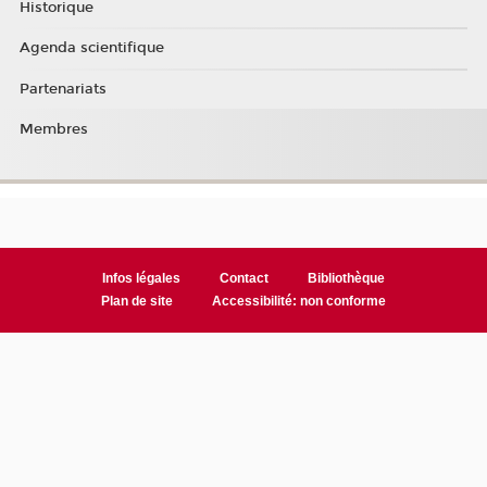
Historique
Agenda scientifique
Partenariats
Membres
Infos légales
Contact
Bibliothèque
Plan de site
Accessibilité: non conforme