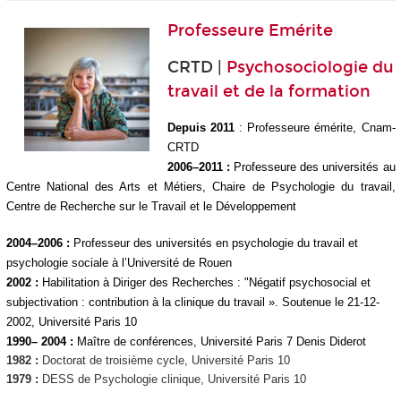
Professeure Emérite
CRTD |
Psychosociologie du
travail et de la formation
Depuis 2011
: Professeure émérite, Cnam-
CRTD
2006–2011
:
Professeure des universités au
Centre National des Arts et Métiers, Chaire de Psychologie du travail,
Centre de Recherche sur le Travail et le Développement
2004–2006
:
Professeur des universités en psychologie du travail et
psychologie sociale à l’Université de Rouen
2002 :
Habilitation à Diriger des Recherches :
"Négatif psychosocial et
subjectivation : contribution à la clinique du travail »
. Soutenue le 21-12-
2002, Université Paris 10
1990– 2004 :
Maître de conférences, Université Paris 7 Denis Diderot
1982 :
Doctorat de troisième cycle, Université Paris 10
1979 :
DESS de Psychologie clinique, Université Paris 10