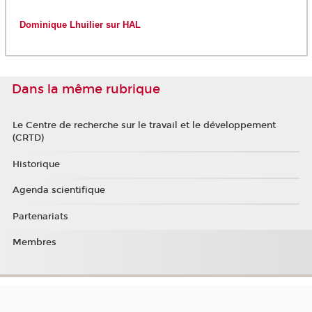
Dominique Lhuilier sur HAL
Dans la même rubrique
Le Centre de recherche sur le travail et le développement
(CRTD)
Historique
Agenda scientifique
Partenariats
Membres