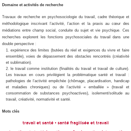
Domaine et activités de recherche
Travaux de recherche en psychosociologie du travail, cadre théorique et
méthodologique inscrivant l’activité, l’action et la praxis au cœur des
médiations entre champ social, conduite du sujet et vie psychique. Ces
recherches explorent les fonctions psychosociales du travail dans une
double perspective :
expérience des limites (butées du réel et exigences du vivre et faire
ensemble), voies de dépassement des obstacles rencontrés (créativité
et sublimation).
le travail comme institution (finalités du travail et travail de culture).
Les travaux en cours privilégient la problématique santé et travail :
pathologies de l’activité empêchée (chômage, placardisation, handicap
et maladies chroniques) ou de l’activité « emballée » (travail et
consommation de substances psychoactives), isolement/solitude au
travail, créativité, normativité et santé.
Mots clés
travail et santé • santé fragilisée et travail