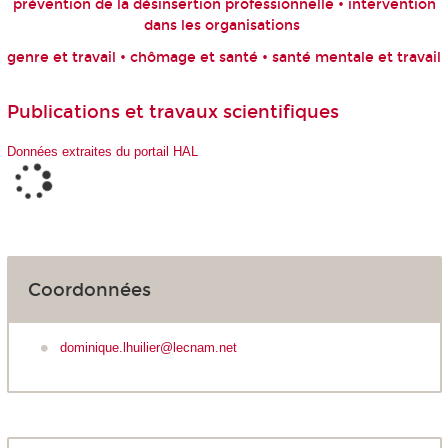
prévention de la désinsertion professionnelle • intervention
dans les organisations
genre et travail • chômage et santé • santé mentale et travail
Publications et travaux scientifiques
Données extraites du portail HAL
Coordonnées
dominique.lhuilier@lecnam.net