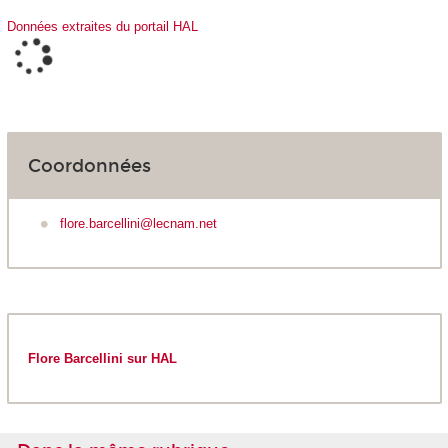
Données extraites du portail HAL
Coordonnées
flore.barcellini@lecnam.net
Flore Barcellini sur HAL