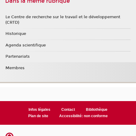
Dans la même rubrique
Le Centre de recherche sur le travail et le développement
(CRTD)
Historique
Agenda scientifique
Partenariats
Membres
Infos légales
Contact
Bibliothèque
Plan de site
Accessibilité: non conforme