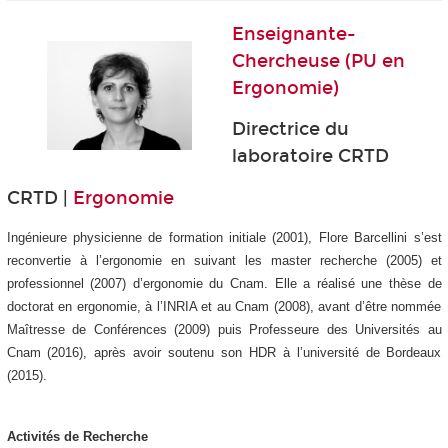
Enseignante-
Chercheuse (PU en
Ergonomie)
Directrice du
laboratoire CRTD
CRTD |
Ergonomie
Ingénieure physicienne de formation initiale (2001), Flore Barcellini s’est
reconvertie à l’ergonomie en suivant les master recherche (2005) et
professionnel (2007) d’ergonomie du Cnam. Elle a réalisé une thèse de
doctorat en ergonomie, à l’INRIA et au Cnam (2008), avant d’être nommée
Maîtresse de Conférences (2009) puis Professeure des Universités au
Cnam (2016), après avoir soutenu son HDR à l’université de Bordeaux
(2015).
Activités de Recherche