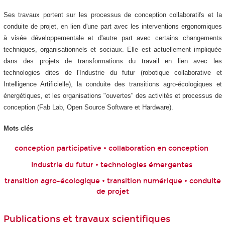
Ses travaux portent sur les processus de conception collaboratifs et la
conduite de projet, en lien d'une part avec les interventions ergonomiques
à visée développementale et d'autre part avec certains changements
techniques, organisationnels et sociaux. Elle est actuellement impliquée
dans des projets de transformations du travail en lien avec les
technologies dites de l'Industrie du futur (robotique collaborative et
Intelligence Artificielle), la conduite des transitions agro-écologiques et
énergétiques, et les organisations "ouvertes" des activités et processus de
conception (Fab Lab, Open Source Software et Hardware).
Mots clés
conception participative • collaboration en conception
Industrie du futur • technologies émergentes
transition agro-écologique • transition numérique • conduite
de projet
Publications et travaux scientifiques