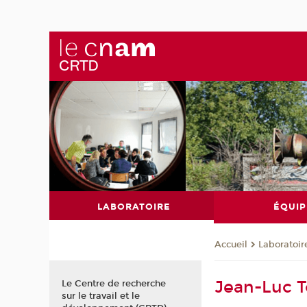
LABORATOIRE
ÉQUIP
Laboratoir
Accueil
Jean-Luc 
Le Centre de recherche
sur le travail et le