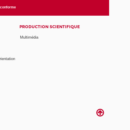
n conforme
PRODUCTION SCIENTIFIQUE
Multimédia
rientation