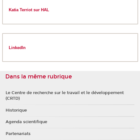
Katia Terriot sur HAL
LinkedIn
Dans la même rubrique
Le Centre de recherche sur le travail et le développement
(CRTD)
Historique
Agenda scientifique
Partenariats