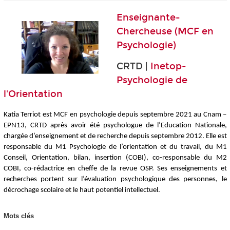
Enseignante-
Chercheuse (MCF en
Psychologie)
CRTD |
Inetop-
Psychologie de
l'Orientation
Katia Terriot est MCF en psychologie depuis septembre 2021 au Cnam –
EPN13, CRTD après avoir été psychologue de l’Education Nationale,
chargée d’enseignement et de recherche depuis septembre 2012. Elle est
responsable du M1 Psychologie de l’orientation et du travail, du M1
Conseil, Orientation, bilan, insertion (COBI), co-responsable du M2
COBI, co-rédactrice en cheffe de la revue OSP. Ses enseignements et
recherches portent sur l’évaluation psychologique des personnes, le
décrochage scolaire et le haut potentiel intellectuel.
Mots clés