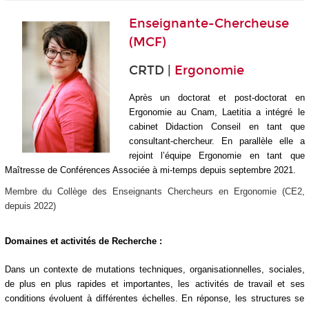
Enseignante-Chercheuse
(MCF)
CRTD |
Ergonomie
Après un doctorat et post-doctorat en
Ergonomie au Cnam, Laetitia a intégré le
cabinet Didaction Conseil en tant que
consultant-chercheur. En parallèle elle a
rejoint l’équipe Ergonomie en tant que
Maîtresse de Conférences Associée à mi-temps depuis septembre 2021.
Membre du Collège des Enseignants Chercheurs en Ergonomie (CE2,
depuis 2022)
Domaines et activités de Recherche :
Dans un contexte de mutations techniques, organisationnelles, sociales,
de plus en plus rapides et importantes, les activités de travail et ses
conditions évoluent à différentes échelles. En réponse, les structures se