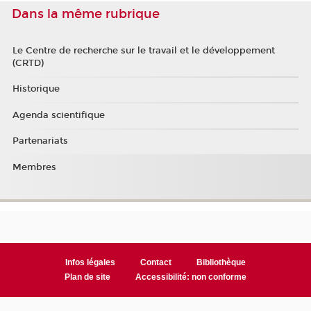
Dans la même rubrique
Le Centre de recherche sur le travail et le développement
(CRTD)
Historique
Agenda scientifique
Partenariats
Membres
Infos légales
Contact
Bibliothèque
Plan de site
Accessibilité: non conforme