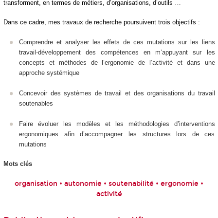
transforment, en termes de métiers, d’organisations, d’outils …
Dans ce cadre, mes travaux de recherche poursuivent trois objectifs :
Comprendre et analyser les effets de ces mutations sur les liens
travail-développement des compétences en m’appuyant sur les
concepts et méthodes de l’ergonomie de l’activité et dans une
approche systémique
Concevoir des systèmes de travail et des organisations du travail
soutenables
Faire évoluer les modèles et les méthodologies d’interventions
ergonomiques afin d’accompagner les structures lors de ces
mutations
Mots clés
organisation • autonomie • soutenabilité • ergonomie •
activité