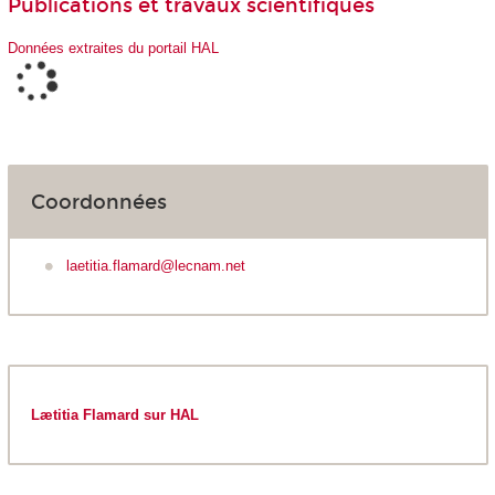
Publications et travaux scientifiques
Données extraites du portail HAL
Coordonnées
laetitia.flamard@lecnam.net
Lætitia Flamard sur HAL