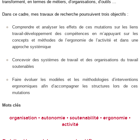
transforment, en termes de métiers, d’organisations, d’outils …
Dans ce cadre, mes travaux de recherche poursuivent trois objectifs :
Comprendre et analyser les effets de ces mutations sur les liens
travail-développement des compétences en m’appuyant sur les
concepts et méthodes de l’ergonomie de l’activité et dans une
approche systémique
Concevoir des systèmes de travail et des organisations du travail
soutenables
Faire évoluer les modèles et les méthodologies d’interventions
ergonomiques afin d’accompagner les structures lors de ces
mutations
Mots clés
organisation • autonomie • soutenabilité • ergonomie •
activité