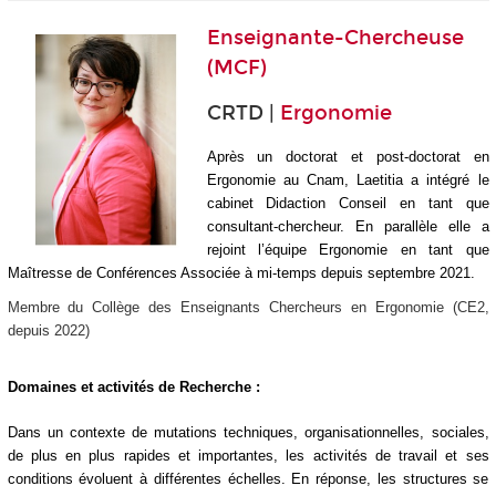
Enseignante-Chercheuse
(MCF)
CRTD |
Ergonomie
Après un doctorat et post-doctorat en
Ergonomie au Cnam, Laetitia a intégré le
cabinet Didaction Conseil en tant que
consultant-chercheur. En parallèle elle a
rejoint l’équipe Ergonomie en tant que
Maîtresse de Conférences Associée à mi-temps depuis septembre 2021.
Membre du Collège des Enseignants Chercheurs en Ergonomie (CE2,
depuis 2022)
Domaines et activités de Recherche :
Dans un contexte de mutations techniques, organisationnelles, sociales,
de plus en plus rapides et importantes, les activités de travail et ses
conditions évoluent à différentes échelles. En réponse, les structures se