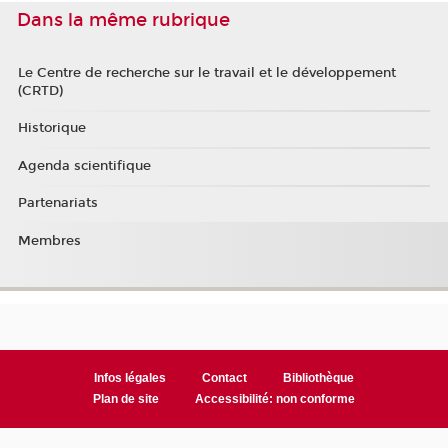
Dans la même rubrique
Le Centre de recherche sur le travail et le développement
(CRTD)
Historique
Agenda scientifique
Partenariats
Membres
Infos légales
Contact
Bibliothèque
Plan de site
Accessibilité: non conforme