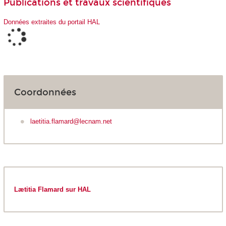
Publications et travaux scientifiques
Données extraites du portail HAL
Coordonnées
laetitia.flamard@lecnam.net
Lætitia Flamard sur HAL