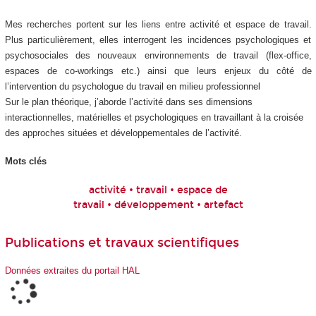
Mes recherches portent sur les liens entre activité et espace de travail.
Plus particulièrement, elles interrogent les incidences psychologiques et
psychosociales des nouveaux environnements de travail (flex-office,
espaces de co-workings etc.) ainsi que leurs enjeux du côté de
l’intervention du psychologue du travail en milieu professionnel
Sur le plan théorique, j’aborde l’activité dans ses dimensions
interactionnelles, matérielles et psychologiques en travaillant à la croisée
des approches situées et développementales de l’activité.
Mots clés
activité • travail • espace de
travail • développement • artefact
Publications et travaux scientifiques
Données extraites du portail HAL