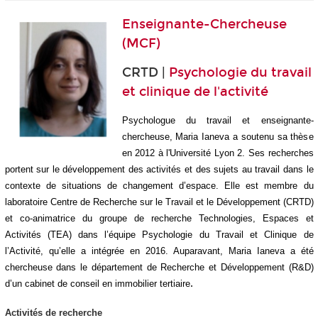
Enseignante-Chercheuse
(MCF)
CRTD |
Psychologie du travail
et clinique de l'activité
Psychologue du travail et enseignante-
chercheuse, Maria Ianeva a soutenu sa thèse
en 2012 à l'Université Lyon 2. Ses recherches
portent sur le développement des activités et des sujets au travail dans le
contexte de situations de changement d’espace. Elle est membre du
laboratoire Centre de Recherche sur le Travail et le Développement (CRTD)
et co-animatrice du groupe de recherche Technologies, Espaces et
Activités (TEA) dans l’équipe Psychologie du Travail et Clinique de
l’Activité, qu’elle a intégrée en 2016. Auparavant, Maria Ianeva a été
chercheuse dans le département de Recherche et Développement (R&D)
d’un cabinet de conseil en immobilier tertiaire
.
Activités de recherche