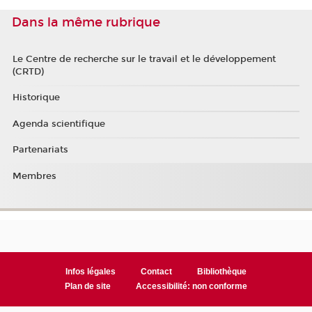
Dans la même rubrique
Le Centre de recherche sur le travail et le développement
(CRTD)
Historique
Agenda scientifique
Partenariats
Membres
Infos légales
Contact
Bibliothèque
Plan de site
Accessibilité: non conforme