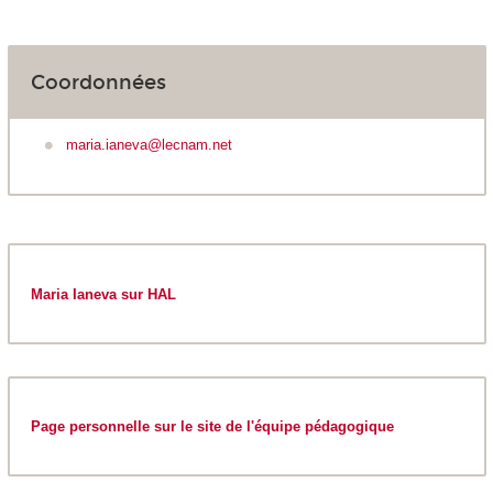
Coordonnées
maria.ianeva@lecnam.net
Maria Ianeva sur HAL
Page personnelle sur le site de l'équipe pédagogique