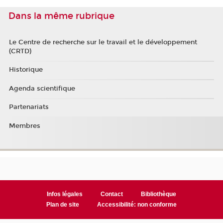
Dans la même rubrique
Le Centre de recherche sur le travail et le développement
(CRTD)
Historique
Agenda scientifique
Partenariats
Membres
Infos légales
Contact
Bibliothèque
Plan de site
Accessibilité: non conforme