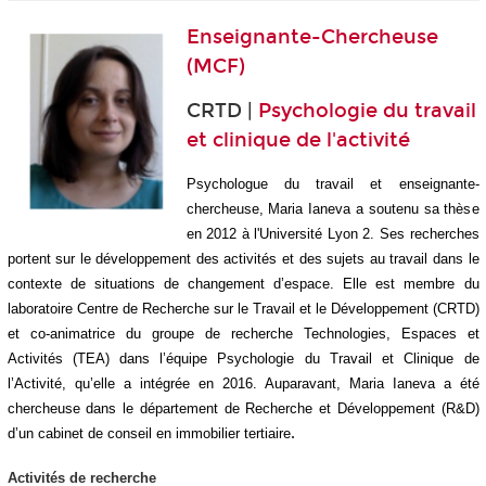
Enseignante-Chercheuse
(MCF)
CRTD |
Psychologie du travail
et clinique de l'activité
Psychologue du travail et enseignante-
chercheuse, Maria Ianeva a soutenu sa thèse
en 2012 à l'Université Lyon 2. Ses recherches
portent sur le développement des activités et des sujets au travail dans le
contexte de situations de changement d’espace. Elle est membre du
laboratoire Centre de Recherche sur le Travail et le Développement (CRTD)
et co-animatrice du groupe de recherche Technologies, Espaces et
Activités (TEA) dans l’équipe Psychologie du Travail et Clinique de
l’Activité, qu’elle a intégrée en 2016. Auparavant, Maria Ianeva a été
chercheuse dans le département de Recherche et Développement (R&D)
d’un cabinet de conseil en immobilier tertiaire
.
Activités de recherche