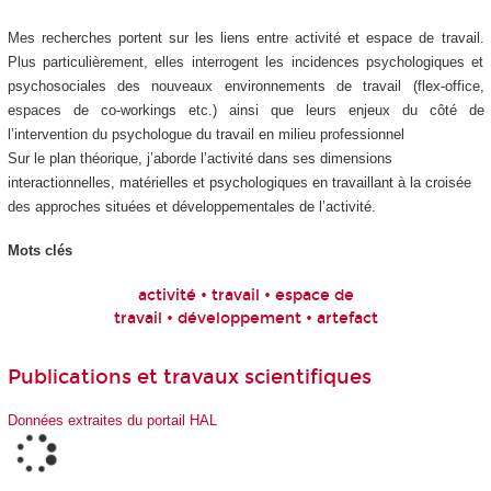
Mes recherches portent sur les liens entre activité et espace de travail.
Plus particulièrement, elles interrogent les incidences psychologiques et
psychosociales des nouveaux environnements de travail (flex-office,
espaces de co-workings etc.) ainsi que leurs enjeux du côté de
l’intervention du psychologue du travail en milieu professionnel
Sur le plan théorique, j’aborde l’activité dans ses dimensions
interactionnelles, matérielles et psychologiques en travaillant à la croisée
des approches situées et développementales de l’activité.
Mots clés
activité • travail • espace de
travail • développement • artefact
Publications et travaux scientifiques
Données extraites du portail HAL