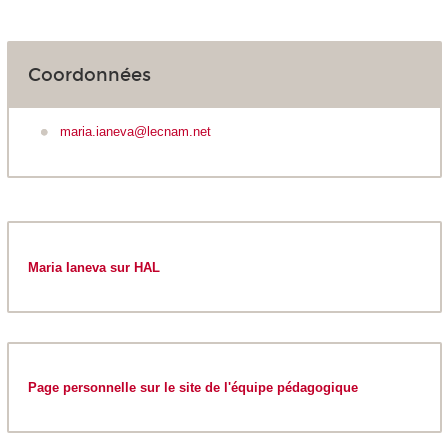
Coordonnées
maria.ianeva@lecnam.net
Maria Ianeva sur HAL
Page personnelle sur le site de l'équipe pédagogique