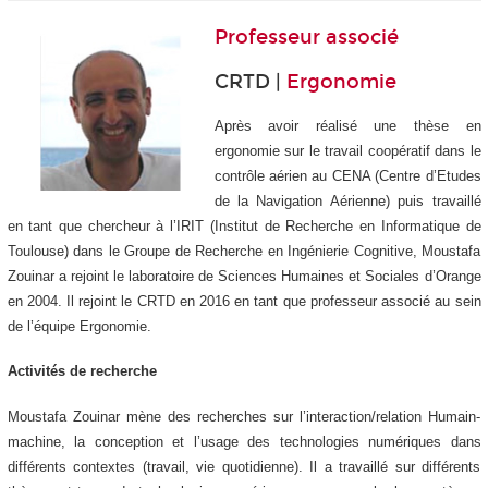
Professeur associé
CRTD |
Ergonomie
Après avoir réalisé une thèse en
ergonomie sur le travail coopératif dans le
contrôle aérien au CENA (Centre d’Etudes
de la Navigation Aérienne) puis travaillé
en tant que chercheur à l’IRIT (Institut de Recherche en Informatique de
Toulouse) dans le Groupe de Recherche en Ingénierie Cognitive, Moustafa
Zouinar a rejoint le laboratoire de Sciences Humaines et Sociales d’Orange
en 2004. Il rejoint le CRTD en 2016 en tant que professeur associé au sein
de l’équipe Ergonomie.
Activités de recherche
Moustafa Zouinar mène des recherches sur l’interaction/relation Humain-
machine, la conception et l’usage des technologies numériques dans
différents contextes (travail, vie quotidienne). Il a travaillé sur différents