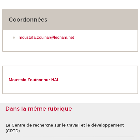
Coordonnées
moustafa.zouinar@lecnam.net
Moustafa Zouïnar sur HAL
Dans la même rubrique
Le Centre de recherche sur le travail et le développement
(CRTD)