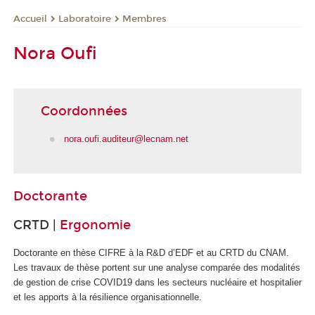
Laboratoire
Membres
Accueil
Nora Oufi
Coordonnées
nora.oufi.auditeur@lecnam.net
Doctorante
CRTD |
Ergonomie
Doctorante en thèse CIFRE à la R&D d’EDF et au CRTD du CNAM.
Les travaux de thèse portent sur une analyse comparée des modalités
de gestion de crise COVID19 dans les secteurs nucléaire et hospitalier
et les apports à la résilience organisationnelle.