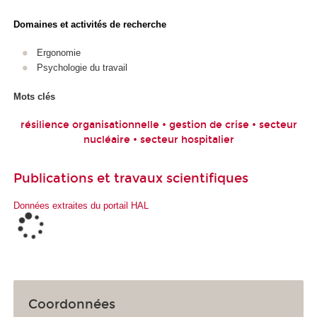
Domaines et activités de recherche
Ergonomie
Psychologie du travail
Mots clés
résilience organisationnelle • gestion de crise • secteur
nucléaire • secteur hospitalier
Publications et travaux scientifiques
Données extraites du portail HAL
Coordonnées