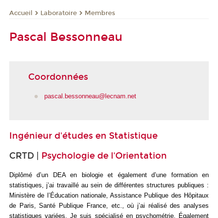
Laboratoire
Membres
Accueil
Pascal Bessonneau
Coordonnées
pascal.bessonneau@lecnam.net
Ingénieur d'études en Statistique
CRTD |
Psychologie de l'Orientation
Diplômé d’un DEA en biologie et également d’une formation en
statistiques, j’ai travaillé au sein de différentes structures publiques :
Ministère de l’Éducation nationale, Assistance Publique des Hôpitaux
de Paris, Santé Publique France, etc., où j’ai réalisé des analyses
statistiques variées. Je suis spécialisé en psychométrie. Également