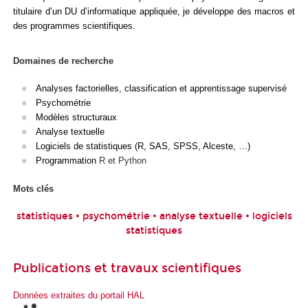
titulaire d’un DU d’informatique appliquée, je développe des macros et
des programmes scientifiques.
Domaines de recherche
Analyses factorielles, classification et apprentissage supervisé
Psychométrie
Modèles structuraux
Analyse textuelle
Logiciels de statistiques (R, SAS, SPSS, Alceste, …)
Programmation
R et Python
Mots clés
statistiques • psychométrie • analyse textuelle • logiciels
statistiques
Publications et travaux scientifiques
Données extraites du portail HAL