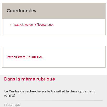
Coordonnées
patrick.werquin@lecnam.net
Patrick Werquin sur HAL
Dans la même rubrique
Le Centre de recherche sur le travail et le développement
(CRTD)
Historique