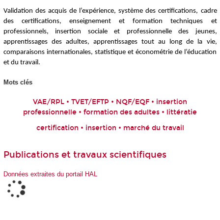
Validation des acquis de l’expérience, système des certifications, cadre
des certifications, enseignement et formation techniques et
professionnels, insertion sociale et professionnelle des jeunes,
apprentissages des adultes, apprentissages tout au long de la vie,
comparaisons internationales, statistique et économétrie de l’éducation
et du travail.
Mots clés
VAE/RPL • TVET/EFTP • NQF/EQF • insertion
professionnelle • formation des adultes • littératie
certification • insertion • marché du travail
Publications et travaux scientifiques
Données extraites du portail HAL