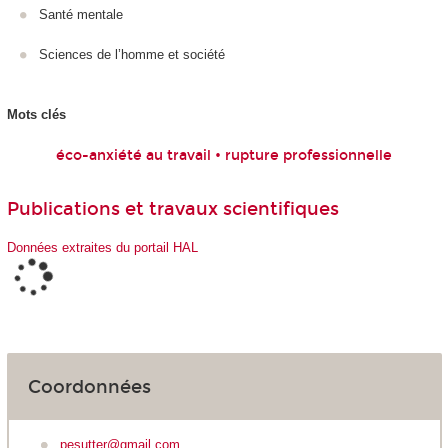
Santé mentale
Sciences de l’homme et société
Mots clés
éco-anxiété au travail • rupture professionnelle
Publications et travaux scientifiques
Données extraites du portail HAL
Coordonnées
pesutter@gmail.com