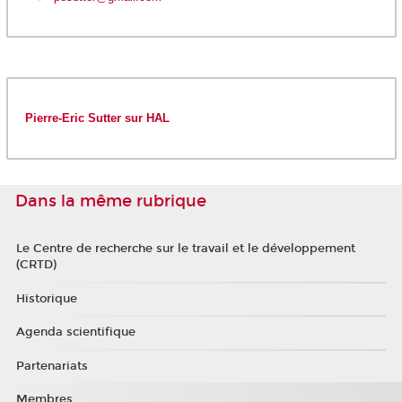
P
ierre-Eric Sutter sur HAL
Dans la même rubrique
Le Centre de recherche sur le travail et le développement
(CRTD)
Historique
Agenda scientifique
Partenariats
Membres