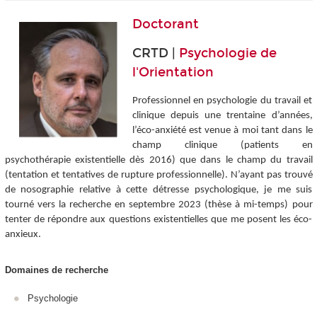
Doctorant
CRTD |
Psychologie de
l'Orientation
Professionnel en psychologie du travail et
clinique depuis une trentaine d’années,
l’éco-anxiété est venue à moi tant dans le
champ clinique (patients en
psychothérapie existentielle dès 2016) que dans le champ du travail
(tentation et tentatives de rupture professionnelle). N’ayant pas trouvé
de nosographie relative à cette détresse psychologique, je me suis
tourné vers la recherche en septembre 2023 (thèse à mi-temps) pour
tenter de répondre aux questions existentielles que me posent les éco-
anxieux.
Domaines de recherche
Psychologie