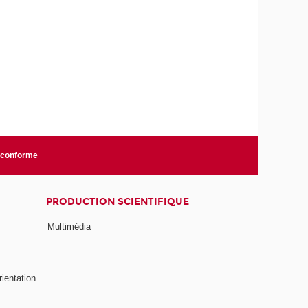
n conforme
PRODUCTION SCIENTIFIQUE
Multimédia
rientation