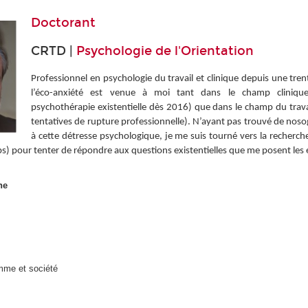
Doctorant
CRTD |
Psychologie de l'Orientation
Professionnel en psychologie du travail et clinique depuis une tre
l’éco-anxiété est venue à moi tant dans le champ clinique
psychothérapie existentielle dès 2016) que dans le champ du travai
tentatives de rupture professionnelle). N’ayant pas trouvé de noso
à cette détresse psychologique, je me suis tourné vers la recherc
s) pour tenter de répondre aux questions existentielles que me posent les
he
mme et société