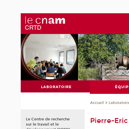
LABORATOIRE
ÉQUIP
Laboratoir
Accueil
Pierre-Eric
Le Centre de recherche
sur le travail et le