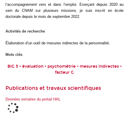
l’accompagnement vers et dans l’emploi. Exerçant depuis 2020 au
sein du CNAM sur plusieurs missions, je suis inscrit en école
doctorale depuis le mois de septembre 2022.
Activités de recherche
Élaboration d’un outil de mesures indirectes de la personnalité.
Mots clés
BIG 5 • évaluation • psychométrie • mesures indirectes •
facteur G
Publications et travaux scientifiques
Données extraites du portail HAL