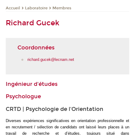
Laboratoire
Membres
Accueil
Richard Gucek
Coordonnées
richard.gucek@lecnam.net
Ingénieur d'études
Psychologue
CRTD | Psychologie de l'Orientation
Diverses expériences significatives en orientation professionnelle et
en recrutement / sélection de candidats ont laissé leurs places à un
travail de recherche et d’études, toujours situé dans