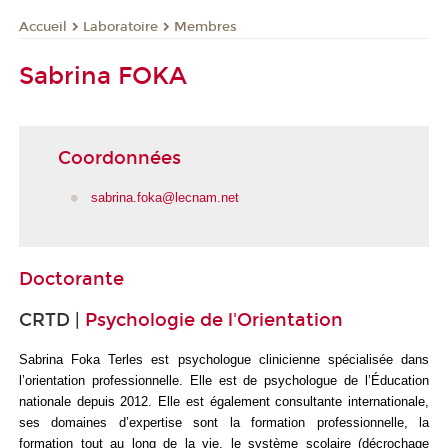
Laboratoire
Membres
Accueil
Sabrina FOKA
Coordonnées
sabrina.foka@lecnam.net
Doctorante
CRTD |
Psychologie de l'Orientation
Sabrina Foka Terles est psychologue clinicienne spécialisée dans
l’orientation professionnelle. Elle est de psychologue de l’Éducation
nationale depuis 2012. Elle est également consultante internationale,
ses domaines d’expertise sont la formation professionnelle, la
formation tout au long de la vie, le système scolaire (décrochage