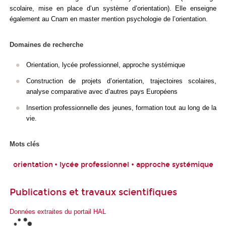
scolaire, mise en place d’un système d’orientation). Elle enseigne
également au Cnam en master mention psychologie de l’orientation.
Domaines de recherche
Orientation, lycée professionnel, approche systémique
Construction de projets d’orientation, trajectoires scolaires,
analyse comparative avec d’autres pays Européens
Insertion professionnelle des jeunes, formation tout au long de la
vie.
Mots clés
orientation
• lycée professionnel • approche systémique
Publications et travaux scientifiques
Données extraites du portail HAL