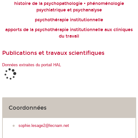
histoire de la psychopathologie • phénoménologie
psychiatrique et psychanalyse
psychothérapie institutionnelle
apports de la psychothérapie institutionnelle aux cliniques
du travail
Publications et travaux scientifiques
Données extraites du portail HAL
Coordonnées
sophie.lesage2@lecnam.net