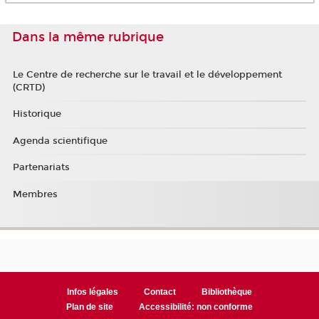
Dans la même rubrique
Le Centre de recherche sur le travail et le développement
(CRTD)
Historique
Agenda scientifique
Partenariats
Membres
Infos légales
Contact
Bibliothèque
Plan de site
Accessibilité: non conforme